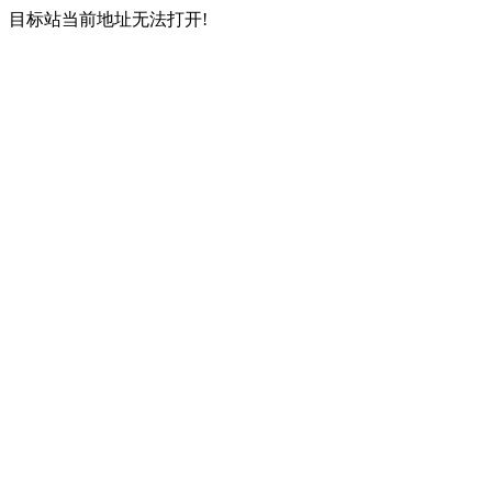
目标站当前地址无法打开!